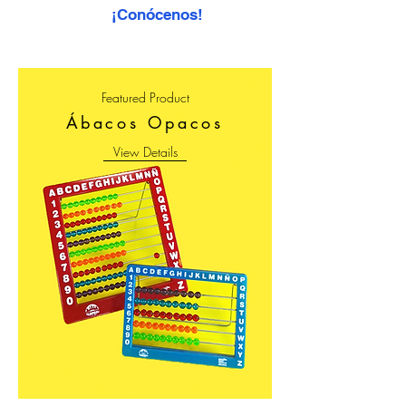
¡Conócenos!
Featured Product
Ábacos Opacos
View Details