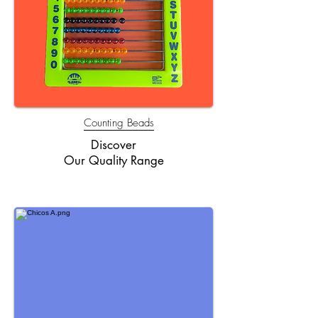
Counting Beads
Discover
Our Quality Range