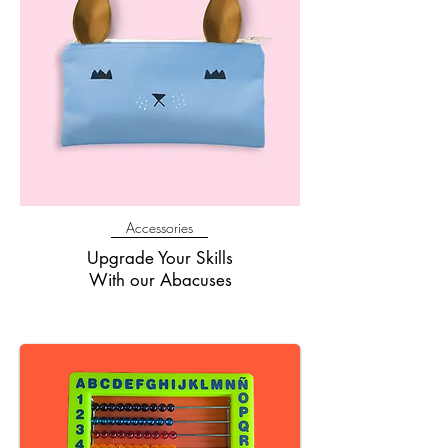
Accessories
Upgrade Your Skills
With our Abacuses