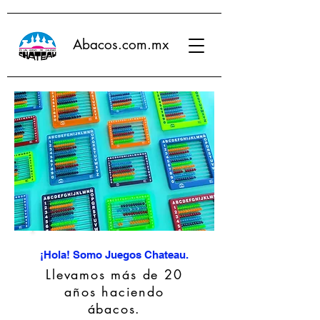
Abacos.com.mx
¡Hola! Somo Juegos Chateau.
Llevamos más de 20
años haciendo
ábacos.